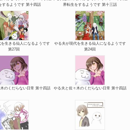
をするようです 第十四話
界転生をするようです 第十三話
代を生きる仙人になるようです
やる夫が現代を生きる仙人になるようです
第27回
第24回
木のくだらない日常 第十四話
やる夫と佐々木のくだらない日常 第十四話