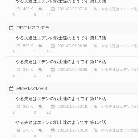
やる夫達はエデンの戦士達のようです 第118話
493 K
2021/02/23 07:10:
やる夫達はエデンの戦士達
B
0
42
2021/02/06
やる夫達はエデンの戦士達のようです 第117話
593 K
2021/02/06 06:08:
やる夫達はエデンの戦士達
B
1
34
やる夫達はエデンの戦士達のようです 第116話
316 K
2021/02/06 06:08:
やる夫達はエデンの戦士達
B
1
23
2021/01/20
やる夫達はエデンの戦士達のようです 第115話
332 K
2021/01/20 10:19:
やる夫達はエデンの戦士達
B
3
22
やる夫達はエデンの戦士達のようです 第114話
270 K
2021/01/20 10:19:
やる夫達はエデンの戦士達
B
0
08