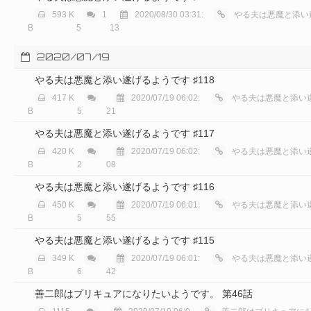
593 K
1
2020/08/30 03:31:
やる夫は悪魔と添い遂げ
B
5
13
2020/07/19
やる夫は悪魔と添い遂げるようです ♯118
417 K
2020/07/19 06:02:
やる夫は悪魔と添い遂
B
5
21
やる夫は悪魔と添い遂げるようです ♯117
420 K
2020/07/19 06:02:
やる夫は悪魔と添い遂
B
2
08
やる夫は悪魔と添い遂げるようです ♯116
450 K
2020/07/19 06:01:
やる夫は悪魔と添い遂
B
5
55
やる夫は悪魔と添い遂げるようです ♯115
349 K
2020/07/19 06:01:
やる夫は悪魔と添い遂
B
6
42
善二郎はプリキュアになりたいようです。 第46話