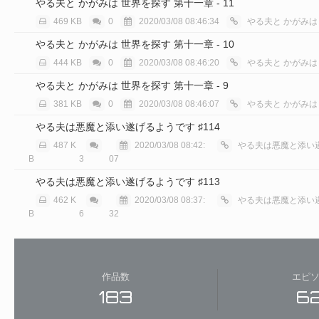
やる夫と かがみは 世界を探す 第十一章 - 11
469 KB
0
2020/03/08 08:46:34
やる夫と かがみは
やる夫と かがみは 世界を探す 第十一章 - 10
444 KB
0
2020/03/08 08:46:20
やる夫と かがみは
やる夫と かがみは 世界を探す 第十一章 - 9
381 KB
0
2020/03/08 08:46:07
やる夫と かがみは
やる夫は悪魔と添い遂げるようです ♯114
487 K
2020/03/08 08:42:
やる夫は悪魔と添い遂
B
3
07
やる夫は悪魔と添い遂げるようです ♯113
462 K
2020/03/08 08:37:
やる夫は悪魔と添い遂
B
6
32
作品数
エピ
183
6