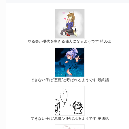
やる夫が現代を生きる仙人になるようです 第36回
できない子は“悪魔”と呼ばれるようです 最終話
できない子は“悪魔”と呼ばれるようです 第四話