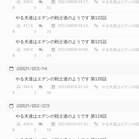
338 K
2021/08/09 04:17:
やる夫達はエデンの戦士達
B
0
01
やる夫達はエデンの戦士達のようです 第122話
417 K
2021/08/09 04:13:
やる夫達はエデンの戦士達
B
0
29
やる夫達はエデンの戦士達のようです 第121話
398 K
2021/08/09 04:09:
やる夫達はエデンの戦士達
B
0
24
2021/03/14
やる夫達はエデンの戦士達のようです 第120話
364 K
2021/03/14 01:14:
やる夫達はエデンの戦士達
B
2
50
2021/02/23
やる夫達はエデンの戦士達のようです 第119話
400 K
2021/02/23 07:10:
やる夫達はエデンの戦士達
B
2
53