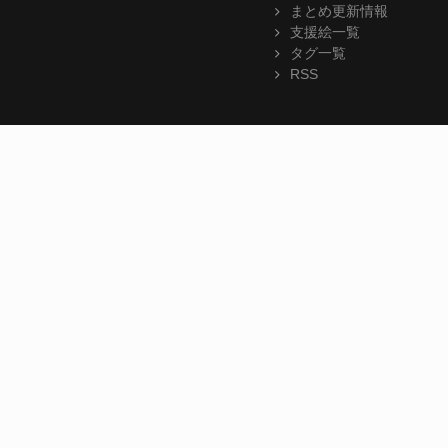
まとめ更新情報
支援絵一覧
タグ一覧
RSS