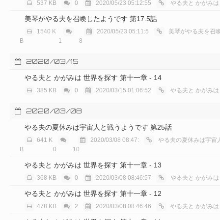
537 KB
0
2020/05/23 05:12:55
やる夫と かがみは
美琴がやる夫を召喚したようです 第17.5話
1540 K
2020/05/23 05:11:5
美琴がやる夫を召喚し
B
1
8
2020/03/15
やる夫と かがみは 世界を探す 第十一章 - 14
385 KB
0
2020/03/15 01:06:52
やる夫と かがみは
2020/03/08
やる夫の夏休みは宇宙人と戦うようです 第25話
641 K
2020/03/08 08:47:
やる夫の夏休みは宇宙人と
B
0
10
やる夫と かがみは 世界を探す 第十一章 - 13
368 KB
0
2020/03/08 08:46:57
やる夫と かがみは
やる夫と かがみは 世界を探す 第十一章 - 12
478 KB
2
2020/03/08 08:46:46
やる夫と かがみは