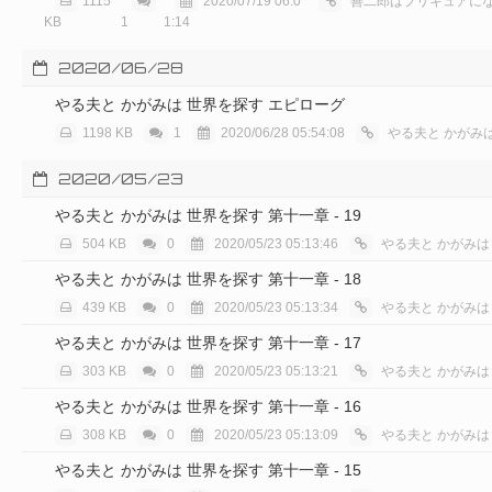
1115
2020/07/19 06:0
善二郎はプリキュアになりた
KB
1
1:14
2020/06/28
やる夫と かがみは 世界を探す エピローグ
1198 KB
1
2020/06/28 05:54:08
やる夫と かがみ
2020/05/23
やる夫と かがみは 世界を探す 第十一章 - 19
504 KB
0
2020/05/23 05:13:46
やる夫と かがみは
やる夫と かがみは 世界を探す 第十一章 - 18
439 KB
0
2020/05/23 05:13:34
やる夫と かがみは
やる夫と かがみは 世界を探す 第十一章 - 17
303 KB
0
2020/05/23 05:13:21
やる夫と かがみは
やる夫と かがみは 世界を探す 第十一章 - 16
308 KB
0
2020/05/23 05:13:09
やる夫と かがみは
やる夫と かがみは 世界を探す 第十一章 - 15