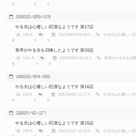
B
0
6
2022/09/23
やる夫は心優しい巨漢なようです 第17話
144 K
2022/09/23 04:41:3
やる夫は心優しい巨漢
B
0
5
美琴がやる夫を召喚したようです 第20話
1411 K
2022/09/23 04:41:1
美琴がやる夫を召喚し
B
4
4
2022/04/02
やる夫は心優しい巨漢なようです 第16話
119 K
2022/04/02 11:17:4
やる夫は心優しい巨漢
B
1
9
2021/12/27
やる夫は心優しい巨漢なようです 第15話
260 K
2021/12/27 10:31:5
やる夫は心優しい巨漢