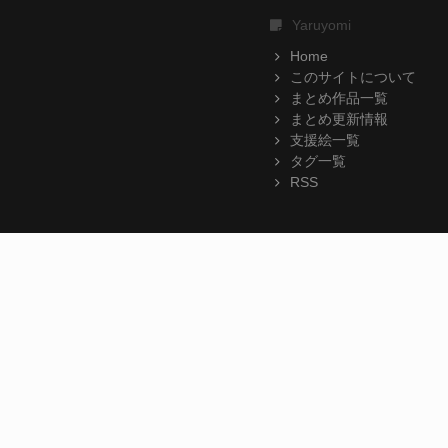
Yaruyomi
Home
このサイトについて
まとめ作品一覧
まとめ更新情報
支援絵一覧
タグ一覧
RSS