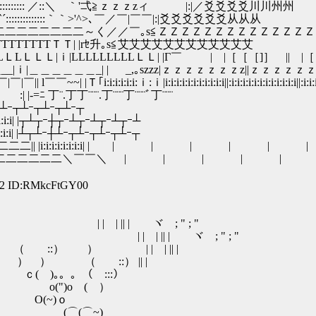
:::::::::ゝｰｰ'::::::::: ／::＼ ｀'弌≧ｚｚｚzィ |:|／爻爻爻爻川川州州
:::｀```````````´::::::::::::::｀｀>'^>､￣／￣|￣￣|:|爻爻爻爻爻爻从从从
～二二二二二二二二～く／／￣｡s≦ＺＺＺＺＺＺＺＺＺＺＺＺＺ
TTTTTTTTＴＴ| |rｾ升｡s≦艾艾艾艾艾艾艾艾艾艾艾艾
ＬLＬＬＬ|ｉ|LLLLLLLLLＬＬ| |Г￣ | |［［［]］ || |［［
＿＿＿＿__|ｉ|＿＿＿＿＿＿_| | _,｡szzz|ｚｚｚｚｚｚｚz||ｚｚｚｚ
￣|￣|￣|￣|| l￣￣~~| |Ｔ｢i:i:i:i:i:i:ｉ:ｉ|i:i:i:i:i:i:i:i:i:i:i||:i:i:i:i:i:i:i:i:i:i:i:i||:i:i:i
| |‐=ﾆ 丁¨.丁丁¨¨¨.丁¨¨¨丁¨¨¨ﾞ丁¨¨¨
ｰ┼┴ｰ┬┴ｰ┬┴ｰ┬┴ｰ┬
:i:i:i:i| |┬┴┬ｰ┼┬ｰ┴┬ｰ┴┬ｰ┴┬ｰ┴
:i:i:i:i| |┴┬┴ｰ┼┴ｰ┬┴ｰ┬┴ｰ┬┴ｰ┬
二二二二二|| |i:i:i:i:i:i:i:i| | | | | | | |
二二二二二二二＼￣￣＼ | | | | |
02 ID:RMkcFtGY00
 | ヾ ; " ; "
 | ヾ ; " ; "
 | | || |
o（ ） ） （ ::） || |
。。（ :::）
)o ( ）
O(~)ｏ
(⌒~)