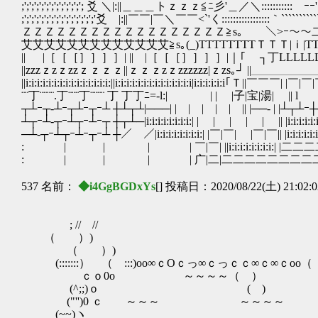
;';';';';';';';';';';';'; 爻 ＼|:||＿＿＿トｚｚｚ≦ﾆ彡'＿／＼::
;';';';';';';';';';';';';';';'爻 |:||￣￣|￣＼￣￣<`'く::::::::::::::
ＺＺＺＺＺＺＺＺＺＺＺＺＺＺＺＺＺＺ≧s｡￣￣＼>ｰ～
艾艾艾艾艾艾艾艾艾艾艾艾艾≧s｡(_)TTTTTTTTＴＴＴ|ｉ|T
|| |［［［］］］］| || |［［［］］］］|｜｢ ┐丁LLLLLL
||zzzｚzｚzzｚｚｚｚ||ｚｚｚzｚzzzzzz|ｚzs｡┘ ||＿＿
||i:i:i:i:i:i:i:i:i:i:i:i:i:i:i:||i:i:i:i:i:i:i:i:i:i:i:i:i:i|i:i:i:i:i:i｢Ｔ||￣￣￣| |￣|
¨¨丁¨¨¨¨.丁¨¨¨丁¨¨¨¨ 丁 丁丁ﾆ=-l:| | | |子|宝|湯| || l :
┬┴ｰ┬‐┴ｰ┬┴ｰ┬ｰ┴ ┼┴┬┴|───| |￣|￣|￣|￣|￣|| |──‐ | |┴┬┴
┴┬ｰ┴‐┬ｰ┴┬ｰ┴ｰ┬ ┼┬┴─|i:i:i:i:i:i:i:i:| | | | | | || |i:i:i:i
─┴‐┬ｰ┴┬ｰ┴ｰ┬ｰ┴ ┼／￣／|i:i:i:i:i:i:i:i:| |￣|￣| |￣|￣|| |i:i:i:i
: | | | | ￣|￣| ||i:i:i:i:i:i:i:i:| |二
: | | | | 广|二|二二二二二二二
537 名前：
◆i4GgBGDxYs
[] 投稿日：2020/08/22(土) 21:02:
; // // | | | ||
（ ）) | | | ||
（ ）) （ ::） ） |
(:::::::） （ :::)oo∞ｃOｃっ∞ｃっｃｃ∞ｃ∞ｃo
ｃｏ0o ～～～～（ ） ｃ( )｡
(^;;)ｏ ( ) o("
("'')0 ｃ ～～～ ～～～～ 
(~~)ヽ (⌒