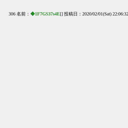
306 名前：
◆1F7GS37s4E
[] 投稿日：2020/02/01(Sat) 22:06:3
┌──
│
│
│
│
│
│
┌───
│ │
│ │
│ │
│
┌───
│ │
│ │ 
│ 
│ 
│ 
│ 
│ 