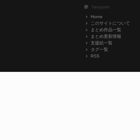
Yaruyomi
Home
このサイトについて
まとめ作品一覧
まとめ更新情報
支援絵一覧
タグ一覧
RSS