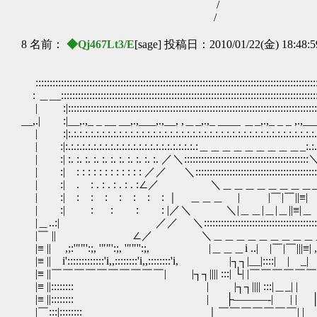
/ 
/
8 名前：
◆Qj467Lt3/E
[sage] 投稿日：2010/01/22(金) 18:48:
:::::::::::::::::::::::::::::::::::::::::::::::::::::::::::::::::::::::::::::::::::::::::::::::::::::
: ＿__:::::::::::::::::::::::::::::::::::::::::::::::::::::::::::::::::::::::::::::::::::::::::::::
| :|::::::::::::::::::::::::::::::::::::::::::::::::::::::::::::::::::::::::::::::::::::::::::::
__,.| :|__,.,_ _ __ __,.,___,.,__, ,＿_,.,_ ____ ＿_,.,_ _ _ ,.,___,
| :|:.:.:.:.:.:.:.:.:.:.:.:.:.:.:.:.:.:.:.:.:.:.:.:.:.:.:.:.:.:.:.:.:.:.:.:.:.:.:.:.:.:.:.:.:.:.
| :|:.:.:.:.:.:.:.:.:.:.:.:.:.:.:.:.:.:.:.:.:.:.:.:＿＿＿＿＿＿＿＿＿_:.:.:.:.:.:.:.:.
| :| :. :. :. :. :. :. :. :. :. :. :. ／＼::::::::::::::::::::::::::::::::::::::::::::＼:. 
| :| : : : : : : : : : : : : ／／ ＼::::::::::::::::::::::::::::::::::::::::::::＼
| :| . : . : . : . : . :∠／ ＼＿＿＿＿＿＿＿＿_＼ : . : .
| :| : : : : : : : ｜ ＿＿＿ | |￣|￣||≡| |_
| :| : : : : |／＼ ＼|＿＿|＿|＿||≡|＿ 
|＿..:| ／／ ＼::::::::::::::::::::::::::::::::::::::::::::::::::::::
|￣ || ∠／ ＼＿＿＿＿＿＿＿＿＿＿＿＿＿_＼
|≡ || ,;:'""':;, '""':;, '""'':;, |＿＿＿i ..| |￣|￣|||≡| ,;:'""':
|≡ || i':::::::::::::'i,,::::::::'i,,::::::::'i, |┐┐|__|::::| | _| |||≡|i':
|≡ ||￣￣￣￣￣￣￣￣￣￣| |┐┐|||| :::| └| |￣￣￣￣
|≡ ||:::::::: | |┐┐|||| :::|＿_| 
|≡ ||:::::::: | ├―――‐| | | │
|￣:::|:::::::: ｜￣￣￣￣￣￣￣| 