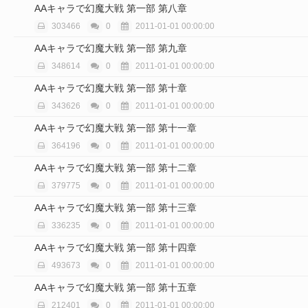
AAキャラで幻魔大戦 第一部 第八章
303466
0
2011-01-01 00:00:00
AAキャラで幻魔大戦 第一部 第九章
348614
0
2011-01-01 00:00:00
AAキャラで幻魔大戦 第一部 第十章
343626
0
2011-01-01 00:00:00
AAキャラで幻魔大戦 第一部 第十一章
364196
0
2011-01-01 00:00:00
AAキャラで幻魔大戦 第一部 第十二章
379775
0
2011-01-01 00:00:00
AAキャラで幻魔大戦 第一部 第十三章
336235
0
2011-01-01 00:00:00
AAキャラで幻魔大戦 第一部 第十四章
493673
0
2011-01-01 00:00:00
AAキャラで幻魔大戦 第一部 第十五章
212401
0
2011-01-01 00:00:00