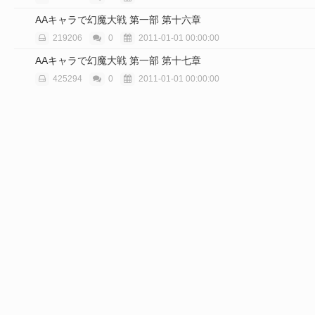
AAキャラで幻魔大戦 第一部 第十六章
219206
0
2011-01-01 00:00:00
AAキャラで幻魔大戦 第一部 第十七章
425294
0
2011-01-01 00:00:00