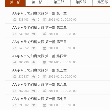
第一部
第二部
第三部
第四部
第五部
AAキャラで幻魔大戦 第一部 第一章
438403
2
2011-01-01 00:00:00
AAキャラで幻魔大戦 第一部 第二章
231290
0
2011-01-01 00:00:00
AAキャラで幻魔大戦 第一部 第三章
145852
0
2011-01-01 00:00:00
AAキャラで幻魔大戦 第一部 第四章
266990
0
2011-01-01 00:00:00
AAキャラで幻魔大戦 第一部 第五章
235837
0
2011-01-01 00:00:00
AAキャラで幻魔大戦 第一部 第六章
257903
0
2011-01-01 00:00:00
AAキャラで幻魔大戦 第一部 第七章
298202
0
2011-01-01 00:00:00