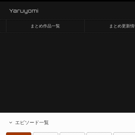
Yaruyomi
まとめ作品一覧
まとめ更新情
エピソード一覧