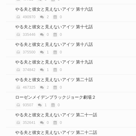
やる夫と彼女と見えないアイツ 第十六話
490970
2
0
やる夫と彼女と見えないアイツ 第十七話
335446
0
0
やる夫と彼女と見えないアイツ 第十八話
375500
1
0
やる夫と彼女と見えないアイツ 第十九話
374842
1
0
やる夫と彼女と見えないアイツ 第二十話
467325
2
0
ローゼンメイデンブラックジョーク劇場２
93507
1
0
やる夫と彼女と見えないアイツ 第二十一話
352641
0
0
やる夫と彼女と見えないアイツ 第二十二話