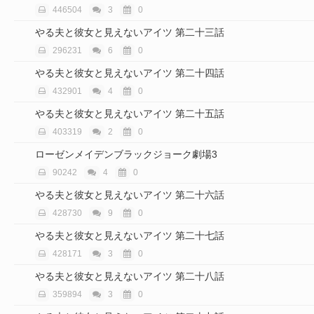
446504
3
0
やる夫と彼女と見えないアイツ 第二十三話
296231
6
0
やる夫と彼女と見えないアイツ 第二十四話
432901
4
0
やる夫と彼女と見えないアイツ 第二十五話
403319
2
0
ローゼンメイデンブラックジョーク劇場3
90242
4
0
やる夫と彼女と見えないアイツ 第二十六話
428730
9
0
やる夫と彼女と見えないアイツ 第二十七話
428171
3
0
やる夫と彼女と見えないアイツ 第二十八話
359894
3
0