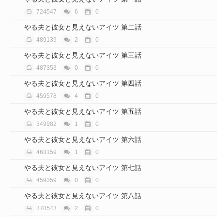
724547
6
0
やる夫と彼女と見えないアイツ 第二話
489139
2
0
やる夫と彼女と見えないアイツ 第三話
487353
0
0
やる夫と彼女と見えないアイツ 第四話
459578
4
0
やる夫と彼女と見えないアイツ 第五話
349982
1
0
やる夫と彼女と見えないアイツ 第六話
463159
1
0
やる夫と彼女と見えないアイツ 第七話
459359
0
0
やる夫と彼女と見えないアイツ 第八話
378543
2
0