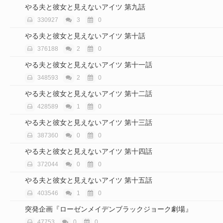
やる夫と彼女と見えないアイツ 第九話
330927
3
0
やる夫と彼女と見えないアイツ 第十話
376188
2
0
やる夫と彼女と見えないアイツ 第十一話
348593
2
0
やる夫と彼女と見えないアイツ 第十二話
428589
1
0
やる夫と彼女と見えないアイツ 第十三話
387360
0
0
やる夫と彼女と見えないアイツ 第十四話
372044
0
0
やる夫と彼女と見えないアイツ 第十五話
403546
1
0
突発企画『ローゼンメイデンブラックジョーク劇場』
47753
0
0