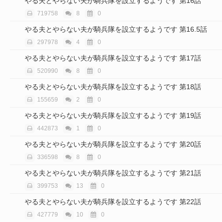
やる夫とやらない夫が騎兵隊を設立するようです 第16話
719758
8
0
やる夫とやらない夫が騎兵隊を設立するようです 第16.5話
297978
4
0
やる夫とやらない夫が騎兵隊を設立するようです 第17話
520990
8
0
やる夫とやらない夫が騎兵隊を設立するようです 第18話
155659
2
0
やる夫とやらない夫が騎兵隊を設立するようです 第19話
442873
1
0
やる夫とやらない夫が騎兵隊を設立するようです 第20話
336598
8
0
やる夫とやらない夫が騎兵隊を設立するようです 第21話
399753
13
0
やる夫とやらない夫が騎兵隊を設立するようです 第22話
427779
10
0