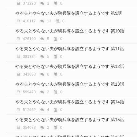
371290
2
0
やる夫とやらない夫が騎兵隊を設立するようです 第9話
410117
13
0
やる夫とやらない夫が騎兵隊を設立するようです 第10話
426190
5
0
やる夫とやらない夫が騎兵隊を設立するようです 第11話
381334
5
0
やる夫とやらない夫が騎兵隊を設立するようです 第12話
343883
0
0
やる夫とやらない夫が騎兵隊を設立するようです 第13話
599470
2
0
やる夫とやらない夫が騎兵隊を設立するようです 第14話
512952
4
0
やる夫とやらない夫が騎兵隊を設立するようです 第15話
354073
2
0