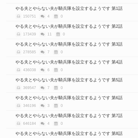
やる夫とやらない夫が騎兵隊を設立するようです 第1話
150751
4
0
やる夫とやらない夫が騎兵隊を設立するようです 第2話
173439
11
0
やる夫とやらない夫が騎兵隊を設立するようです 第3話
278585
7
0
やる夫とやらない夫が騎兵隊を設立するようです 第4話
436038
6
0
やる夫とやらない夫が騎兵隊を設立するようです 第5話
369547
7
0
やる夫とやらない夫が騎兵隊を設立するようです 第6話
346196
3
0
やる夫とやらない夫が騎兵隊を設立するようです 第7話
646184
4
0
やる夫とやらない夫が騎兵隊を設立するようです 第8話