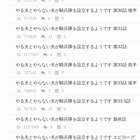
572124
5
0
やる夫とやらない夫が騎兵隊を設立するようです 第30話 後半
271529
6
0
やる夫とやらない夫が騎兵隊を設立するようです 第31話
774430
11
0
やる夫とやらない夫が騎兵隊を設立するようです 第32話
1177367
9
0
やる夫とやらない夫が騎兵隊を設立するようです 第33話 前半
737542
5
0
やる夫とやらない夫が騎兵隊を設立するようです 第33話 後半
798965
3
0
やる夫とやらない夫が騎兵隊を設立するようです 第33.5話
787433
15
0
やる夫とやらない夫が騎兵隊を設立するようです 最終話
2257649
9
0
やる夫とやらない夫が騎兵隊を設立するようです エピローグ