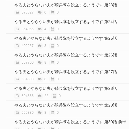
やる夫とやらない夫が騎兵隊を設立するようです 第23話
578827
0
0
やる夫とやらない夫が騎兵隊を設立するようです 第24話
354066
4
0
やる夫とやらない夫が騎兵隊を設立するようです 第25話
402257
3
0
やる夫とやらない夫が騎兵隊を設立するようです 第26話
557700
8
0
やる夫とやらない夫が騎兵隊を設立するようです 第27話
534508
8
0
やる夫とやらない夫が騎兵隊を設立するようです 第28話
504666
22
0
やる夫とやらない夫が騎兵隊を設立するようです 第29話
555880
8
0
やる夫とやらない夫が騎兵隊を設立するようです 第30話 前半