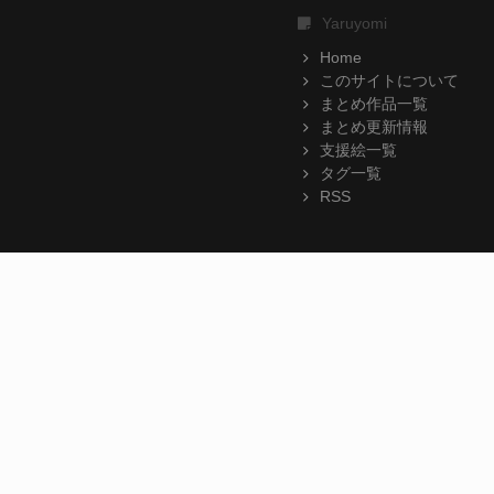
Yaruyomi
Home
このサイトについて
まとめ作品一覧
まとめ更新情報
支援絵一覧
タグ一覧
RSS