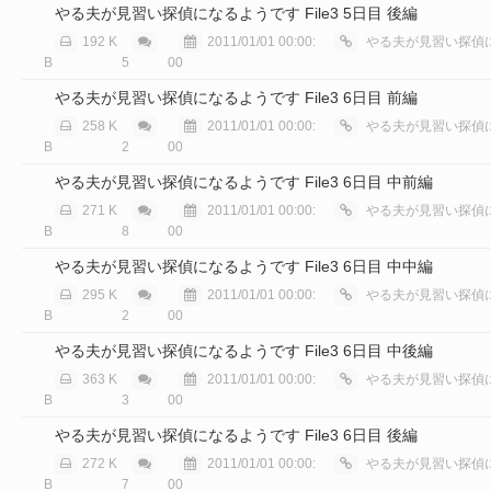
やる夫が見習い探偵になるようです File3 5日目 後編
192 K
2011/01/01 00:00:
やる夫が見習い探偵に
B
5
00
やる夫が見習い探偵になるようです File3 6日目 前編
258 K
2011/01/01 00:00:
やる夫が見習い探偵に
B
2
00
やる夫が見習い探偵になるようです File3 6日目 中前編
271 K
2011/01/01 00:00:
やる夫が見習い探偵に
B
8
00
やる夫が見習い探偵になるようです File3 6日目 中中編
295 K
2011/01/01 00:00:
やる夫が見習い探偵に
B
2
00
やる夫が見習い探偵になるようです File3 6日目 中後編
363 K
2011/01/01 00:00:
やる夫が見習い探偵に
B
3
00
やる夫が見習い探偵になるようです File3 6日目 後編
272 K
2011/01/01 00:00:
やる夫が見習い探偵に
B
7
00