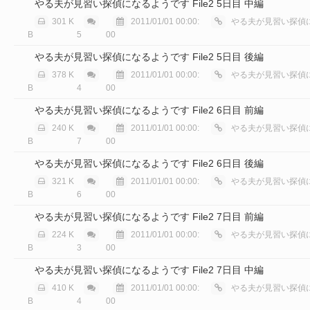
やる夫が見習い探偵になるようです File2 5日目 中編
301 K
2011/01/01 00:00:
やる夫が見習い探偵に
B
5
00
やる夫が見習い探偵になるようです File2 5日目 後編
378 K
2011/01/01 00:00:
やる夫が見習い探偵に
B
4
00
やる夫が見習い探偵になるようです File2 6日目 前編
240 K
2011/01/01 00:00:
やる夫が見習い探偵に
B
7
00
やる夫が見習い探偵になるようです File2 6日目 後編
321 K
2011/01/01 00:00:
やる夫が見習い探偵に
B
6
00
やる夫が見習い探偵になるようです File2 7日目 前編
224 K
2011/01/01 00:00:
やる夫が見習い探偵に
B
3
00
やる夫が見習い探偵になるようです File2 7日目 中編
410 K
2011/01/01 00:00:
やる夫が見習い探偵に
B
4
00