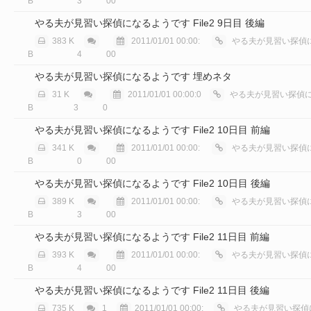
B
3
00
やる夫が見習い探偵になるようです File2 9日目 後編
383 K
2011/01/01 00:00:
やる夫が見習い探偵に
B
4
00
やる夫が見習い探偵になるようです 埋めネタ
31 K
2011/01/01 00:00:0
やる夫が見習い探偵にな
B
3
0
やる夫が見習い探偵になるようです File2 10日目 前編
341 K
2011/01/01 00:00:
やる夫が見習い探偵に
B
0
00
やる夫が見習い探偵になるようです File2 10日目 後編
389 K
2011/01/01 00:00:
やる夫が見習い探偵に
B
3
00
やる夫が見習い探偵になるようです File2 11日目 前編
393 K
2011/01/01 00:00:
やる夫が見習い探偵に
B
4
00
やる夫が見習い探偵になるようです File2 11日目 後編
735 K
1
2011/01/01 00:00:
やる夫が見習い探偵にな