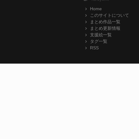
Home
このサイトについて
まとめ作品一覧
まとめ更新情報
支援絵一覧
タグ一覧
RSS