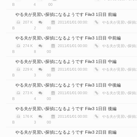
B
4
00
やる夫が見習い探偵になるようです File3 1日目 前編
207 K
2011/01/01 00:00:
やる夫が見習い探偵に
B
2
00
やる夫が見習い探偵になるようです File3 1日目 中前編
274 K
2011/01/01 00:00:
やる夫が見習い探偵に
B
8
00
やる夫が見習い探偵になるようです File3 1日目 中編
229 K
2011/01/01 00:00:
やる夫が見習い探偵に
B
3
00
やる夫が見習い探偵になるようです File3 1日目 中後編
273 K
2011/01/01 00:00:
やる夫が見習い探偵に
B
4
00
やる夫が見習い探偵になるようです File3 1日目 後編
176 K
2011/01/01 00:00:
やる夫が見習い探偵に
B
3
00
やる夫が見習い探偵になるようです File3 2日目 前編