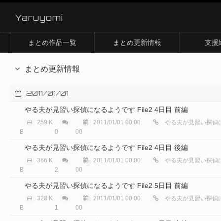
Yaruyomi
まとめ作品一覧
まとめ更新情報
支援
まとめ更新情報
2011/01/01
やる夫が見習い探偵になるようです File2 4日目 前編
259 K
2011/01/01 00:00:
やる夫が見習い探偵に
B
0
00
やる夫が見習い探偵になるようです File2 4日目 後編
366 K
2011/01/01 00:00:
やる夫が見習い探偵に
B
2
00
やる夫が見習い探偵になるようです File2 5日目 前編
328 K
2011/01/01 00:00:
やる夫が見習い探偵に
B
1
00