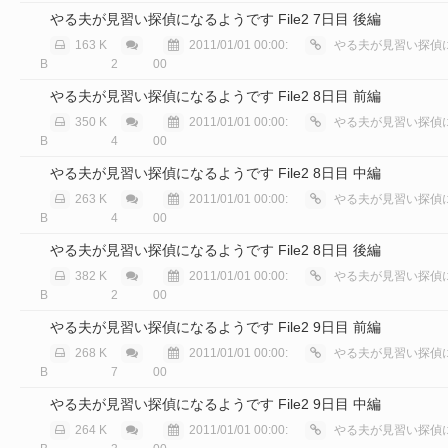
やる夫が見習い探偵になるようです File2 7日目 後編
163 K
2011/01/01 00:00:
やる夫が見習い探偵に
B
2
00
やる夫が見習い探偵になるようです File2 8日目 前編
350 K
2011/01/01 00:00:
やる夫が見習い探偵に
B
4
00
やる夫が見習い探偵になるようです File2 8日目 中編
263 K
2011/01/01 00:00:
やる夫が見習い探偵に
B
4
00
やる夫が見習い探偵になるようです File2 8日目 後編
382 K
2011/01/01 00:00:
やる夫が見習い探偵に
B
2
00
やる夫が見習い探偵になるようです File2 9日目 前編
268 K
2011/01/01 00:00:
やる夫が見習い探偵に
B
7
00
やる夫が見習い探偵になるようです File2 9日目 中編
264 K
2011/01/01 00:00:
やる夫が見習い探偵に