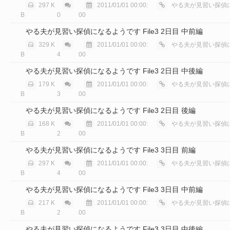
297 K
2011/01/01 00:00:
やる夫が見習い探偵に
B
0
00
やる夫が見習い探偵になるようです File3 2日目 中前編
329 K
2011/01/01 00:00:
やる夫が見習い探偵に
B
4
00
やる夫が見習い探偵になるようです File3 2日目 中後編
179 K
2011/01/01 00:00:
やる夫が見習い探偵に
B
3
00
やる夫が見習い探偵になるようです File3 2日目 後編
168 K
2011/01/01 00:00:
やる夫が見習い探偵に
B
2
00
やる夫が見習い探偵になるようです File3 3日目 前編
297 K
2011/01/01 00:00:
やる夫が見習い探偵に
B
4
00
やる夫が見習い探偵になるようです File3 3日目 中前編
217 K
2011/01/01 00:00:
やる夫が見習い探偵に
B
2
00
やる夫が見習い探偵になるようです File3 3日目 中後編