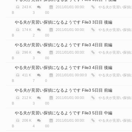
243 K
2011/01/01 00:00:
やる夫が見習い探偵に
B
3
00
やる夫が見習い探偵になるようです File3 3日目 後編
174 K
2011/01/01 00:00:
やる夫が見習い探偵に
B
2
00
やる夫が見習い探偵になるようです File3 4日目 前編
296 K
2011/01/01 00:00:
やる夫が見習い探偵に
B
3
00
やる夫が見習い探偵になるようです File3 4日目 後編
411 K
2011/01/01 00:00:0
やる夫が見習い探偵に
B
7
0
やる夫が見習い探偵になるようです File3 5日目 前編
212 K
2011/01/01 00:00:
やる夫が見習い探偵に
B
3
00
やる夫が見習い探偵になるようです File3 5日目 中編
206 K
2011/01/01 00:00:
やる夫が見習い探偵に
B
4
00